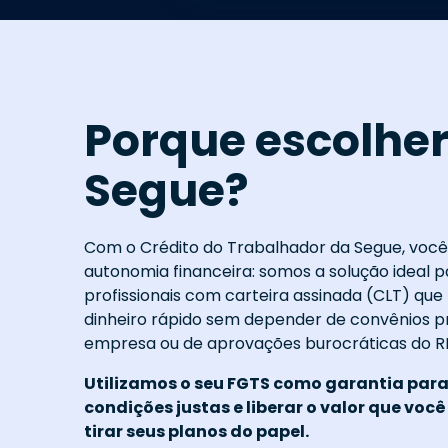
Porque escolher
Segue?
Com o Crédito do Trabalhador da Segue, você
autonomia financeira: somos a solução ideal p
profissionais com carteira assinada (CLT) qu
dinheiro rápido sem depender de convênios p
empresa ou de aprovações burocráticas do R
Utilizamos o seu FGTS como garantia para
condições justas e liberar o valor que você
tirar seus planos do papel.