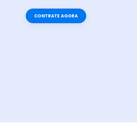
CONTRATE AGORA