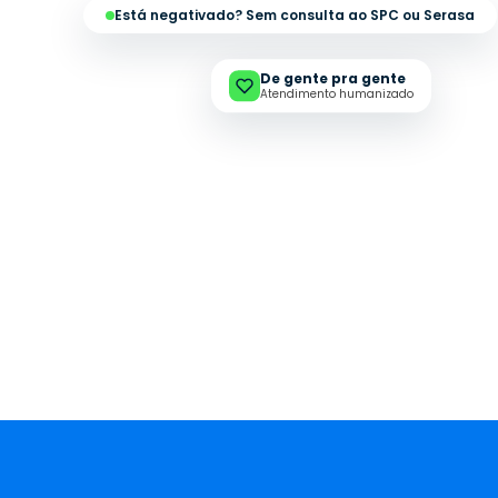
Está negativado? Sem consulta ao SPC ou Serasa
De gente pra gente
Atendimento humanizado