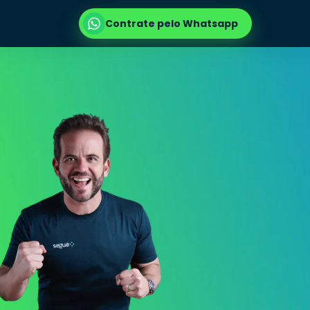
Contrate pelo Whatsapp