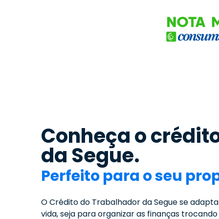
Conheça o crédit
da Segue.
Perfeito para o seu prop
O Crédito do Trabalhador da Segue se adapt
vida, seja para organizar as finanças trocando