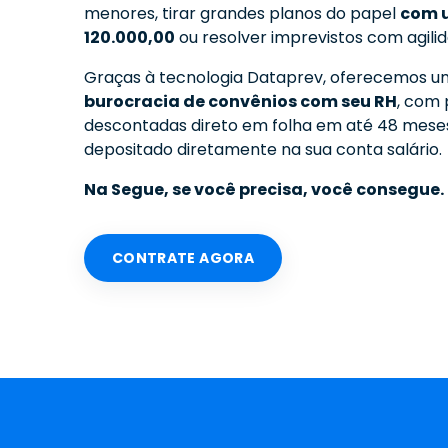
menores, tirar grandes planos do papel
com u
120.000,00
ou resolver imprevistos com agilid
Graças à tecnologia Dataprev, oferecemos 
burocracia de convênios com seu RH
, com 
descontadas direto em folha em até 48 meses
depositado diretamente na sua conta salário.
Na Segue, se você precisa, você consegue.
CONTRATE AGORA